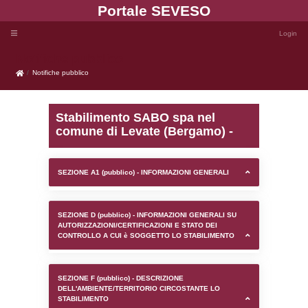
Portale SEVE
Notifiche pubblico
Notifiche pubblico
Stabilimento SABO spa 
comune di Levate (Berg
SEZIONE A1 (pubblico) - INFORMAZIONI 