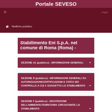
Portale SEVE
Notifiche pubblico
Notifiche pubblico
Stabilimento Eni S.p.A. 
comune di Roma (Roma)
SEZIONE A1 (pubblico) - INFORMAZIONI 