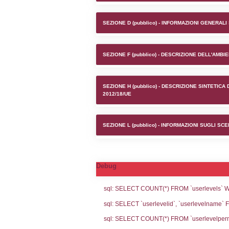
Stabilim
SEZIONE A1 (pubb
SEZIONE D (pubb
SEZIONE F (pubb