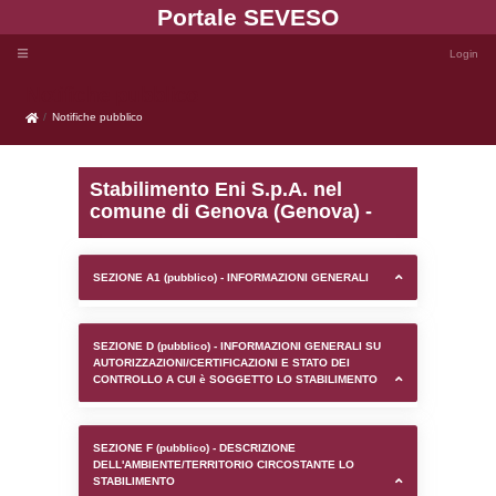
Portale SEVE
Notifiche pubblico
Notifiche pubblico
Stabilimento Eni S.p.A. 
comune di Genova (Geno
SEZIONE A1 (pubblico) - INFORMAZIONI 