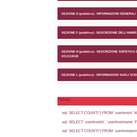
Stabilim
SEZIONE A1 (pubb
SEZIONE D (pubb
SEZIONE F (pubb