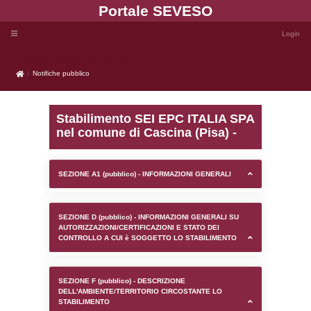
Portale SEVE
Notifiche pubblico
Notifiche pubblico
Stabilimento SEI EPC I
nel comune di Cascina (P
SEZIONE A1 (pubblico) - INFORMAZIONI 