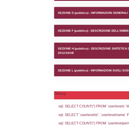
Stabilime
SEZIONE A1 (pubb
SEZIONE D (pubb
SEZIONE F (pubb