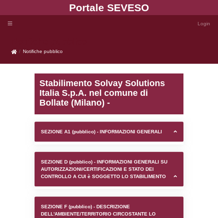
Portale SEVE
Notifiche pubblico
Notifiche pubblico
Stabilimento Solvay Sol
Italia S.p.A. nel comune 
Bollate (Milano) -
SEZIONE A1 (pubblico) - INFORMAZIONI 