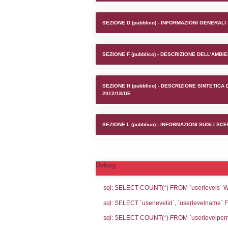
Stabilime
SEZIONE A1 (pubb
SEZIONE D (pubb
SEZIONE F (pubb