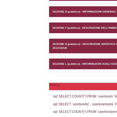
Stabilime
SEZIONE A1 (pubb
SEZIONE D (pubb
SEZIONE F (pubb