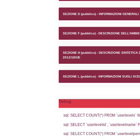
Stabilim
SEZIONE A1 (pubb
SEZIONE D (pubb
SEZIONE F (pubb