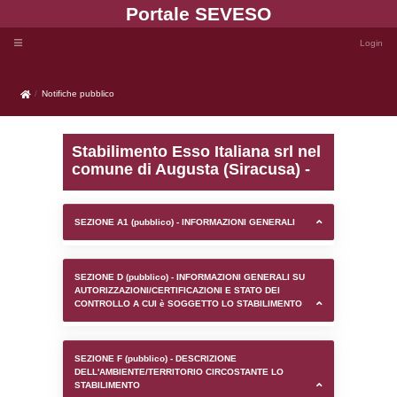
Portale SEVE
Notifiche pubblico
Notifiche pubblico
Stabilimento Esso Italian
comune di Augusta (Sira
SEZIONE A1 (pubblico) - INFORMAZIONI 