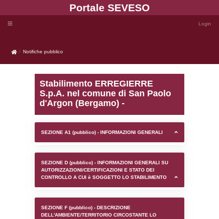
Portale SEVE
Notifiche pubblico
Notifiche pubblico
Stabilimento ERREGIE
S.p.A. nel comune di Sa
d'Argon (Bergamo) -
SEZIONE A1 (pubblico) - INFORMAZIONI 