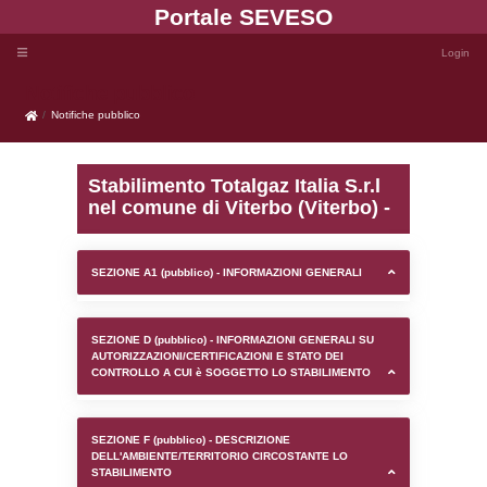
Portale SEVE
Notifiche pubblico
Notifiche pubblico
Stabilimento Totalgaz Ital
nel comune di Viterbo (V
SEZIONE A1 (pubblico) - INFORMAZIONI 