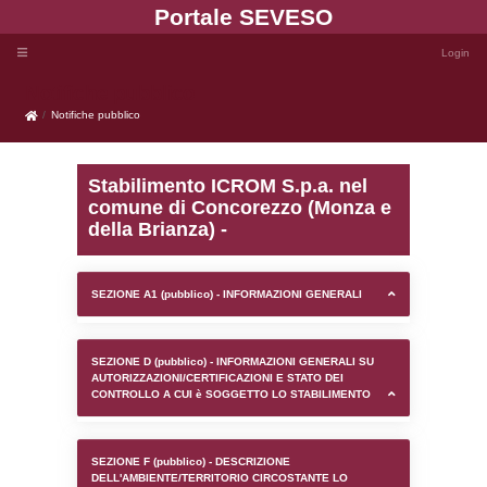
Portale SEVE
Notifiche pubblico
Notifiche pubblico
Stabilimento ICROM S.p.
comune di Concorezzo 
della Brianza) -
SEZIONE A1 (pubblico) - INFORMAZIONI 