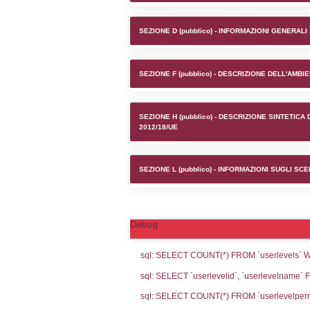
Stabilime
SEZIONE A1 (pubb
SEZIONE D (pubb
SEZIONE F (pubb