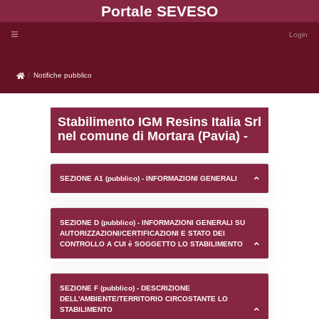
Portale SEVE
Notifiche pubblico
Notifiche pubblico
Stabilimento IGM Resins 
nel comune di Mortara (P
SEZIONE A1 (pubblico) - INFORMAZIONI 