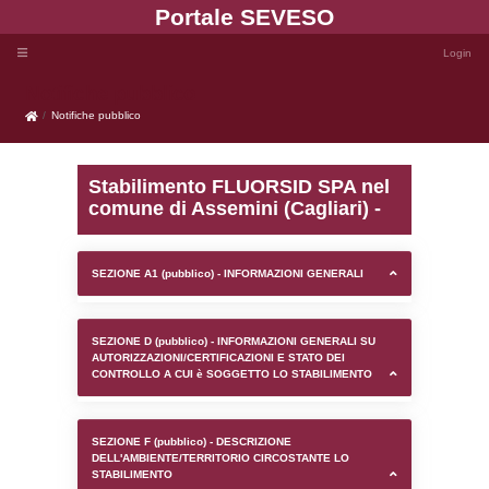
Portale SEVE
Notifiche pubblico
Notifiche pubblico
Stabilimento FLUORSID 
comune di Assemini (Cagl
SEZIONE A1 (pubblico) - INFORMAZIONI 