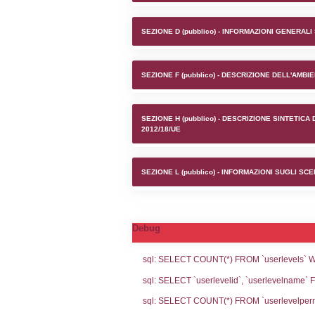
Stabilim
SEZIONE A1 (pubb
SEZIONE D (pubb
SEZIONE F (pubb