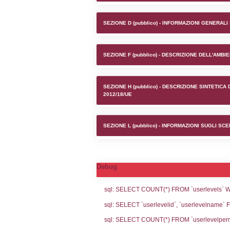
Stabilime
SEZIONE A1 (pubb
SEZIONE D (pubb
SEZIONE F (pubb