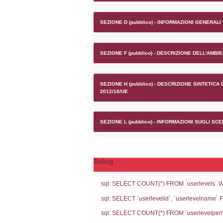
Stabilime
SEZIONE A1 (pubb
SEZIONE D (pubb
SEZIONE F (pubb