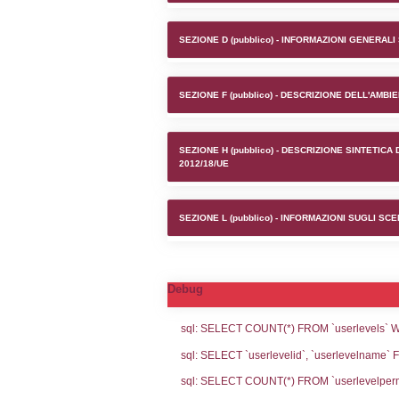
Stabilim
SEZIONE A1 (pubb
SEZIONE D (pubb
SEZIONE F (pubb