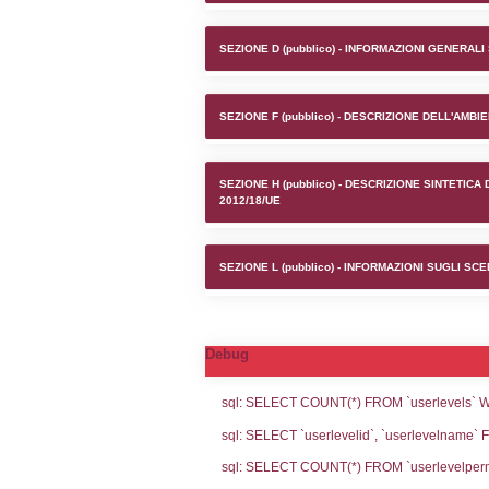
Stabilime
SEZIONE A1 (pubb
SEZIONE D (pubb
SEZIONE F (pubb