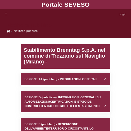
Portale SEVE
Notifiche pubblico
Notifiche pubblico
Stabilimento Brenntag S.
comune di Trezzano sul 
(Milano) -
SEZIONE A1 (pubblico) - INFORMAZIONI 