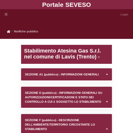
Portale SEVE
Notifiche pubblico
Notifiche pubblico
Stabilimento Atesina Gas 
nel comune di Lavis (Tre
SEZIONE A1 (pubblico) - INFORMAZIONI 