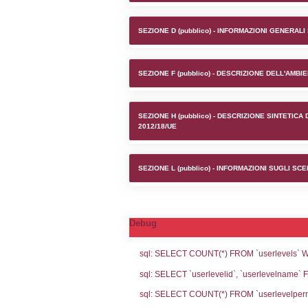
Stabilim
SEZIONE A1 (pubb
SEZIONE D (pubb
SEZIONE F (pubb