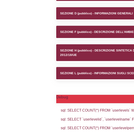
Stabilime
SEZIONE A1 (pubb
SEZIONE D (pubb
SEZIONE F (pubb