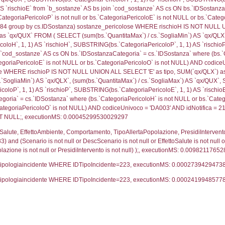
00049
ritori_limitrofi.Distanza, f_territori_limitrofi.Direzione
pologia.DescTipologiaTerritorio,f_territori_limitrofi.De
trofi.IDTipologiaTerritorio = cod_territori_tipologia.IDTip
tori_limitrofi.IDNotifica)=4283) AND ((f_territori_lim
ritori_limitrofi.Distanza, f_territori_limitrofi.Direzione
pologia.DescTipologiaTerritorio,f_territori_limitrofi.De
trofi.IDTipologiaTerritorio = cod_territori_tipologia.IDTip
tori_limitrofi.IDNotifica)=4283) AND ((f_territori_lim
_territori_limitrofi.Distanza, reg_f_territori_limitrofi
pologia.DescTipologiaTerritorio,reg_f_territori_limitro
limitrofi.IDTipologiaTerritorio = cod_territori_tipologia.
pologia.IDTerritorioTP) WHERE (((reg_f_territori_limitr
6851