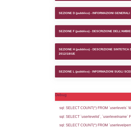
Stabilime
SEZIONE A1 (pubb
SEZIONE D (pubb
SEZIONE F (pubb