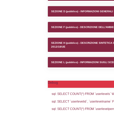
Stabilime
SEZIONE A1 (pubb
SEZIONE D (pubb
SEZIONE F (pubb