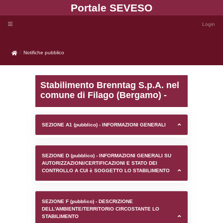
Portale SEVE
Notifiche pubblico
Notifiche pubblico
Stabilimento Brenntag S.
comune di Filago (Berga
SEZIONE A1 (pubblico) - INFORMAZIONI 