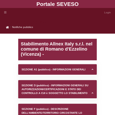
Portale SEVE
Notifiche pubblico
Notifiche pubblico
Stabilimento Allnex Italy s
comune di Romano d'Ez
(Vicenza) -
SEZIONE A1 (pubblico) - INFORMAZIONI 