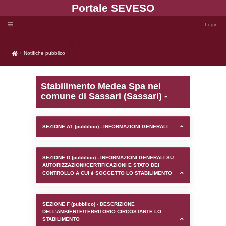
Portale SEVE
Notifiche pubblico
Notifiche pubblico
Stabilimento Medea Spa
comune di Sassari (Sassa
SEZIONE A1 (pubblico) - INFORMAZIONI 