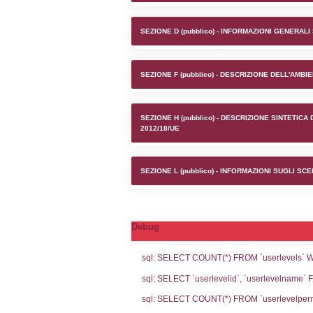
Stabilim
SEZIONE A1 (pubb
SEZIONE D (pubb
SEZIONE F (pubb