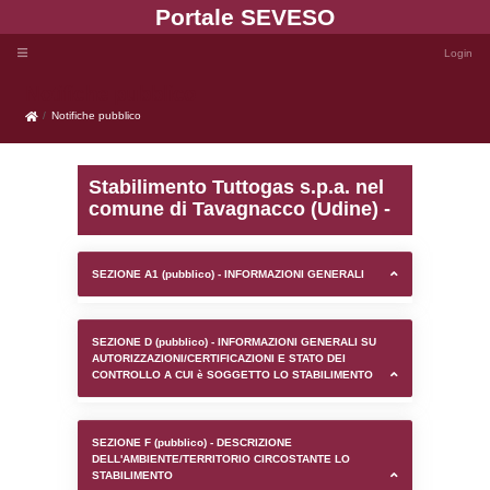
Portale SEVE
Notifiche pubblico
Notifiche pubblico
Stabilimento Tuttogas s.
comune di Tavagnacco (
SEZIONE A1 (pubblico) - INFORMAZIONI 