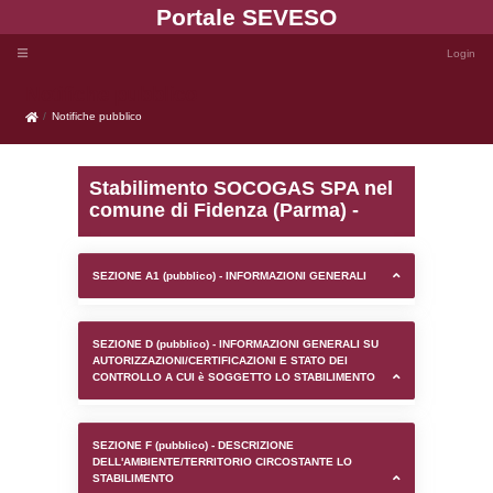
Portale SEVE
Notifiche pubblico
Notifiche pubblico
Stabilimento SOCOGAS 
comune di Fidenza (Parm
SEZIONE A1 (pubblico) - INFORMAZIONI 