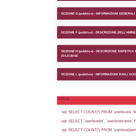
Stabilime
SEZIONE A1 (pubb
SEZIONE D (pubb
SEZIONE F (pubb