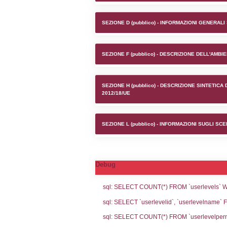
Stabilim
SEZIONE A1 (pubb
SEZIONE D (pubb
SEZIONE F (pubb