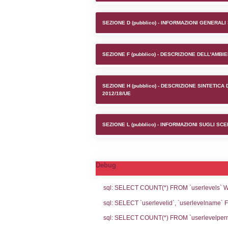
Stabilim
SEZIONE A1 (pubb
SEZIONE D (pubb
SEZIONE F (pubb