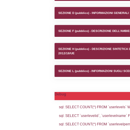
Stabilim
SEZIONE A1 (pubb
SEZIONE D (pubb
SEZIONE F (pubb