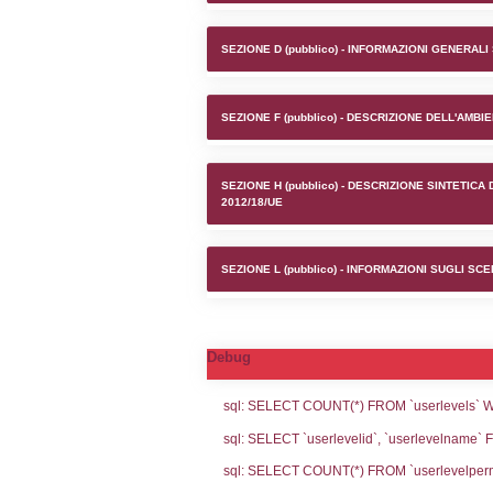
Stabilime
SEZIONE A1 (pubb
SEZIONE D (pubb
SEZIONE F (pubb