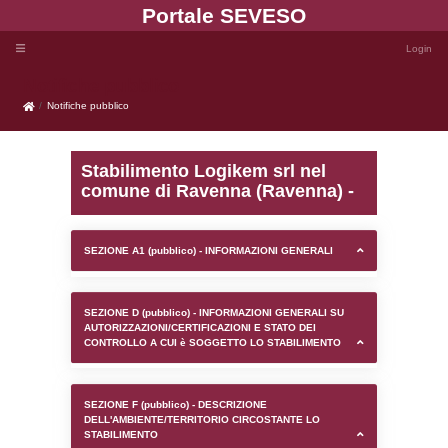
Portale SEVE
Notifiche pubblico
Notifiche pubblico
Stabilimento Logikem srl
comune di Ravenna (Rav
SEZIONE A1 (pubblico) - INFORMAZIONI 