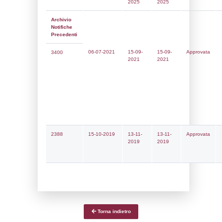
Notifiche