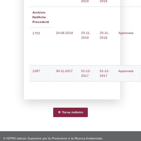
Notifiche