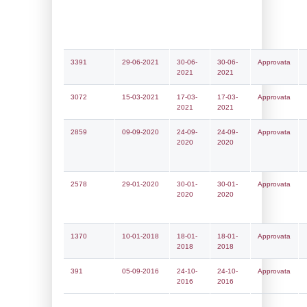
Notifiche