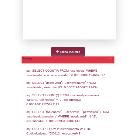
Notifiche