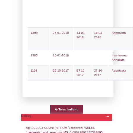
Notifiche