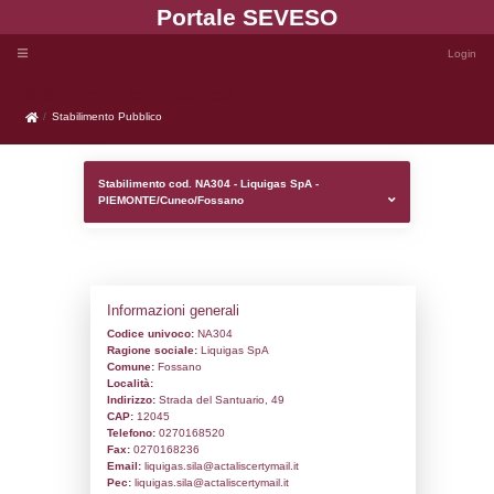
Portale SEVE
Stabilimento Pubblico
Stabilimento Pubblico
Stabilimento cod. NA304 - Liquigas SpA -
PIEMONTE/Cuneo/Fossano
Informazioni generali