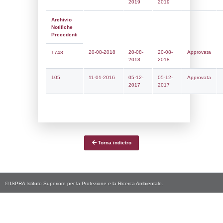
Notifiche