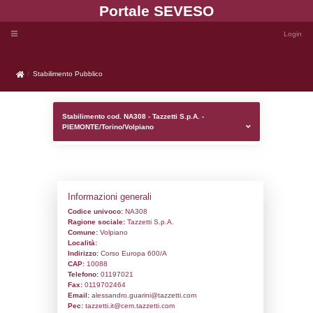
Portale SEVE
Stabilimento Pubblico
Stabilimento Pubblico
Stabilimento cod. NA308 - Tazzetti S.p.A. 
PIEMONTE/Torino/Volpiano
Informazioni generali