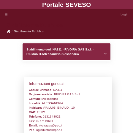
Portale SEVE
Stabilimento Pubblico
Stabilimento Pubblico
Stabilimento cod. NA311 - RIVOIRA GAS S.r
PIEMONTE/Alessandria/Alessandria
Informazioni generali