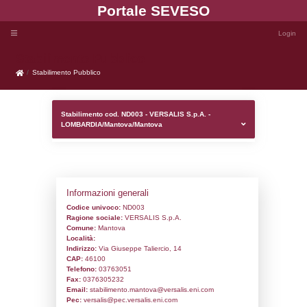
Portale SEVE
Stabilimento Pubblico
Stabilimento Pubblico
Stabilimento cod. ND003 - VERSALIS S.p.
LOMBARDIA/Mantova/Mantova
Informazioni generali